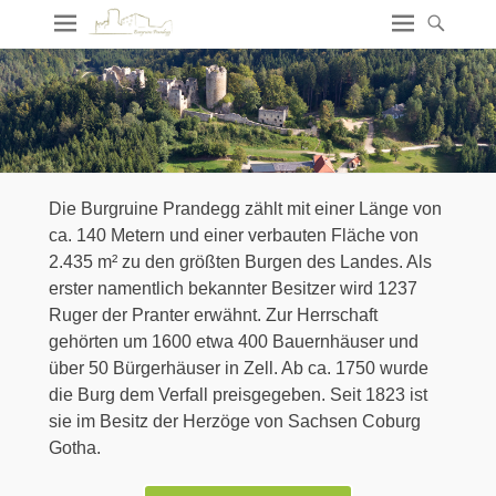
Die Burgruine Prandegg zählt mit einer Länge von
ca. 140 Metern und einer verbauten Fläche von
2.435 m² zu den größten Burgen des Landes. Als
erster namentlich bekannter Besitzer wird 1237
Ruger der Pranter erwähnt. Zur Herrschaft
gehörten um 1600 etwa 400 Bauernhäuser und
über 50 Bürgerhäuser in Zell. Ab ca. 1750 wurde
die Burg dem Verfall preisgegeben. Seit 1823 ist
sie im Besitz der Herzöge von Sachsen Coburg
Gotha.