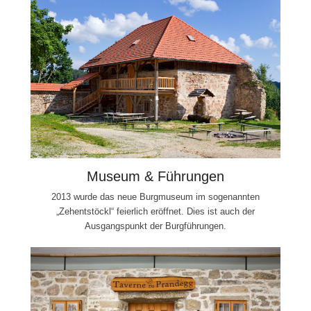
Museum & Führungen
2013 wurde das neue Burgmuseum im sogenannten
„Zehentstöckl“ feierlich eröffnet. Dies ist auch der
Ausgangspunkt der Burgführungen.