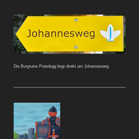
Die Burgruine Prandegg liegt direkt am Johannesweg.