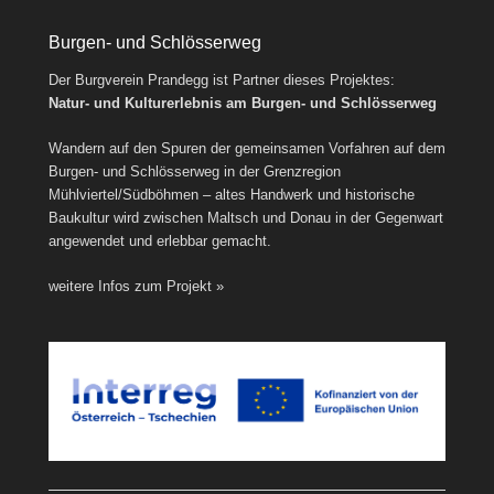
Burgen- und Schlösserweg
Der Burgverein Prandegg ist Partner dieses Projektes:
Natur- und Kulturerlebnis am Burgen- und Schlösserweg
Wandern auf den Spuren der gemeinsamen Vorfahren auf dem
Burgen- und Schlösserweg in der Grenzregion
Mühlviertel/Südböhmen – altes Handwerk und historische
Baukultur wird zwischen Maltsch und Donau in der Gegenwart
angewendet und erlebbar gemacht.
weitere Infos zum Projekt »