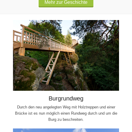
Mehr zur Geschichte
Burgrundweg
Durch den neu angelegten Weg mit Holztreppen und einer
Brücke ist es nun möglich einen Rundweg durch und um die
Burg zu beschreiten.