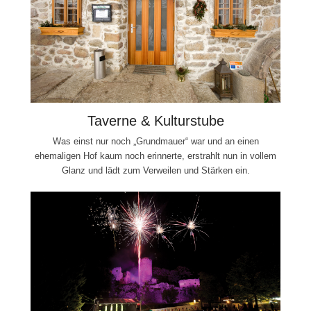
Taverne & Kulturstube
Was einst nur noch „Grundmauer“ war und an einen
ehemaligen Hof kaum noch erinnerte, erstrahlt nun in vollem
Glanz und lädt zum Verweilen und Stärken ein.