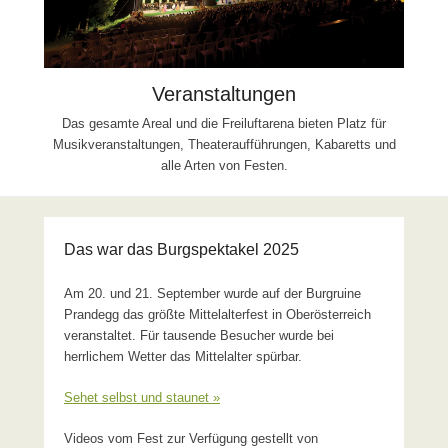
Veranstaltungen
Das gesamte Areal und die Freiluftarena bieten Platz für
Musikveranstaltungen, Theateraufführungen, Kabaretts und
alle Arten von Festen.
Das war das Burgspektakel 2025
Am 20. und 21. September wurde auf der Burgruine
Prandegg das größte Mittelalterfest in Oberösterreich
veranstaltet. Für tausende Besucher wurde bei
herrlichem Wetter das Mittelalter spürbar.
Sehet selbst und staunet »
Videos vom Fest zur Verfügung gestellt von