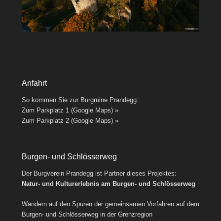
Anfahrt
So kommen Sie zur Burgruine Prandegg:
Zum Parkplatz 1 (Google Maps) »
Zum Parkplatz 2 (Google Maps) »
Burgen- und Schlösserweg
Der Burgverein Prandegg ist Partner dieses Projektes:
Natur- und Kulturerlebnis am Burgen- und Schlösserweg
Wandern auf den Spuren der gemeinsamen Vorfahren auf dem
Burgen- und Schlösserweg in der Grenzregion