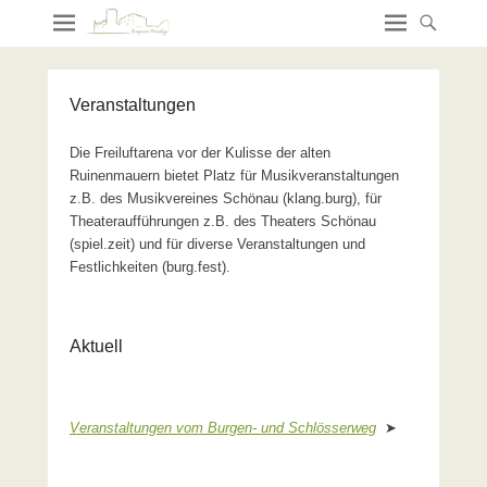
Veranstaltungen
Die Freiluftarena vor der Kulisse der alten
Ruinenmauern bietet Platz für Musikveranstaltungen
z.B. des Musikvereines Schönau (klang.burg), für
Theateraufführungen z.B. des Theaters Schönau
(spiel.zeit) und für diverse Veranstaltungen und
Festlichkeiten (burg.fest).
Aktuell
Veranstaltungen vom Burgen- und Schlösserweg
➤