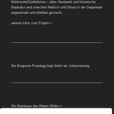
Mühlviertel/Südböhmen – altes Handwerk und historische
Baukultur wird zwischen Maltsch und Donau in der Gegenwart
angewendet und erlebbar gemacht.
weitere Infos zum Projekt »
Die Burgruine Prandegg liegt direkt am Johannesweg.
Die Abenteuer des Ritters Witiko »