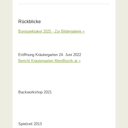
Rückblicke
Burgspektakel 2025 - Zur Bildergalerie »
Eröffnung Kräutergarten 24. Juni 2022
Bericht Kräutergarten MeinBezirk.at »
Backworkshop 2021
Spielzeit 2013