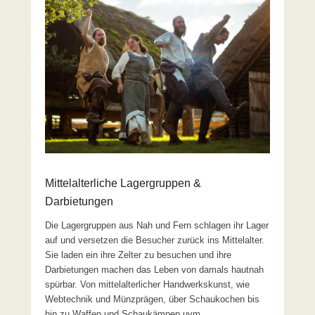
Mittelalterliche Lagergruppen &
Darbietungen
Die Lagergruppen aus Nah und Fern schlagen ihr Lager
auf und versetzen die Besucher zurück ins Mittelalter.
Sie laden ein ihre Zelter zu besuchen und ihre
Darbietungen machen das Leben von damals hautnah
spürbar. Von mittelalterlicher Handwerkskunst, wie
Webtechnik und Münzprägen, über Schaukochen bis
hin zu Waffen und Schaukämpen uvm.