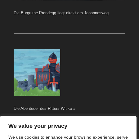
Die Burgruine Prandegg liegt direkt am Johannesweg.
Die Abenteuer des Ritters Witiko »
We value your privacy
We use cookies to enhance your browsing experience, serve