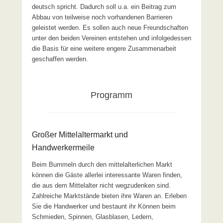
deutsch spricht. Dadurch soll u.a. ein Beitrag zum
Abbau von teilweise noch vorhandenen Barrieren
geleistet werden. Es sollen auch neue Freundschaften
unter den beiden Vereinen entstehen und infolgedessen
die Basis für eine weitere engere Zusammenarbeit
geschaffen werden.
Programm
Großer Mittelaltermarkt und
Handwerkermeile
Beim Bummeln durch den mittelalterlichen Markt
können die Gäste allerlei interessante Waren finden,
die aus dem Mittelalter nicht wegzudenken sind.
Zahlreiche Marktstände bieten ihre Waren an. Erleben
Sie die Handwerker und bestaunt ihr Können beim
Schmieden, Spinnen, Glasblasen, Ledern,