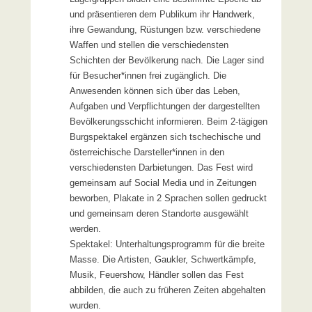
und präsentieren dem Publikum ihr Handwerk,
ihre Gewandung, Rüstungen bzw. verschiedene
Waffen und stellen die verschiedensten
Schichten der Bevölkerung nach. Die Lager sind
für Besucher*innen frei zugänglich. Die
Anwesenden können sich über das Leben,
Aufgaben und Verpflichtungen der dargestellten
Bevölkerungsschicht informieren. Beim 2-tägigen
Burgspektakel ergänzen sich tschechische und
österreichische Darsteller*innen in den
verschiedensten Darbietungen. Das Fest wird
gemeinsam auf Social Media und in Zeitungen
beworben, Plakate in 2 Sprachen sollen gedruckt
und gemeinsam deren Standorte ausgewählt
werden.
Spektakel: Unterhaltungsprogramm für die breite
Masse. Die Artisten, Gaukler, Schwertkämpfe,
Musik, Feuershow, Händler sollen das Fest
abbilden, die auch zu früheren Zeiten abgehalten
wurden.