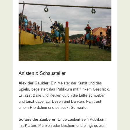
Artisten & Schausteller
Alex der Gaukler:
Ein Meister der Kunst und des
Spiels, begeistert das Publikum mit flinkem Geschick.
Er lässt Bälle und Keulen durch die Lüfte schweben
und tanzt dabei auf Besen und Bänken. Fährt auf
einem Pferdchen und schluckt Schwerter.
Solaris der Zauberer:
Er verzaubert sein Publikum
mit Karten, Münzen oder Bechern und bringt es zum