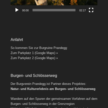
00:00
02:17
Anfahrt
So kommen Sie zur Burgruine Prandegg:
Zum Parkplatz 1 (Google Maps) »
Zum Parkplatz 2 (Google Maps) »
Burgen- und Schlösserweg
Der Burgverein Prandegg ist Partner dieses Projektes:
Natur- und Kulturerlebnis am Burgen- und Schlösserweg
Wandern auf den Spuren der gemeinsamen Vorfahren auf dem
Burgen- und Schlösserweg in der Grenzregion