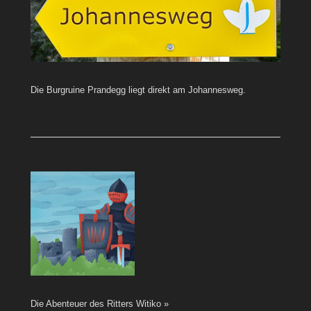
Die Burgruine Prandegg liegt direkt am Johannesweg.
Die Abenteuer des Ritters Witiko »