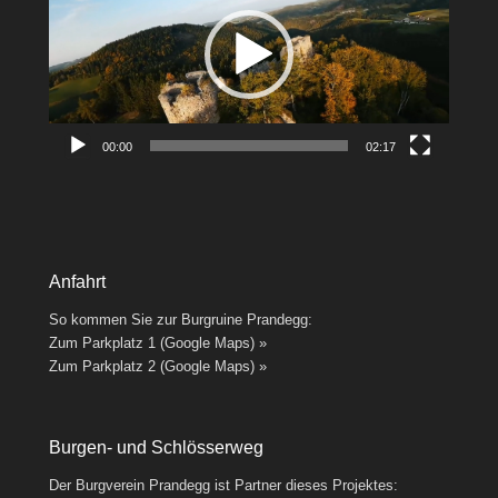
00:00
02:17
Anfahrt
So kommen Sie zur Burgruine Prandegg:
Zum Parkplatz 1 (Google Maps) »
Zum Parkplatz 2 (Google Maps) »
Burgen- und Schlösserweg
Der Burgverein Prandegg ist Partner dieses Projektes: