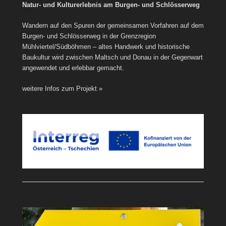
Natur- und Kulturerlebnis am Burgen- und Schlösserweg
Wandern auf den Spuren der gemeinsamen Vorfahren auf dem
Burgen- und Schlösserweg in der Grenzregion
Mühlviertel/Südböhmen – altes Handwerk und historische
Baukultur wird zwischen Maltsch und Donau in der Gegenwart
angewendet und erlebbar gemacht.
weitere Infos zum Projekt »